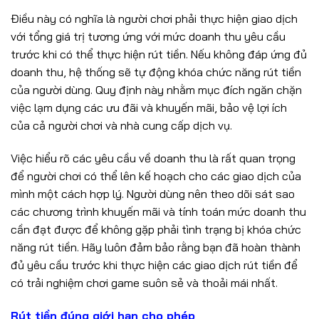
Điều này có nghĩa là người chơi phải thực hiện giao dịch
với tổng giá trị tương ứng với mức doanh thu yêu cầu
trước khi có thể thực hiện rút tiền. Nếu không đáp ứng đủ
doanh thu, hệ thống sẽ tự động khóa chức năng rút tiền
của người dùng. Quy định này nhằm mục đích ngăn chặn
việc lạm dụng các ưu đãi và khuyến mãi, bảo vệ lợi ích
của cả người chơi và nhà cung cấp dịch vụ.
Việc hiểu rõ các yêu cầu về doanh thu là rất quan trọng
để người chơi có thể lên kế hoạch cho các giao dịch của
mình một cách hợp lý. Người dùng nên theo dõi sát sao
các chương trình khuyến mãi và tính toán mức doanh thu
cần đạt được để không gặp phải tình trạng bị khóa chức
năng rút tiền. Hãy luôn đảm bảo rằng bạn đã hoàn thành
đủ yêu cầu trước khi thực hiện các giao dịch rút tiền để
có trải nghiệm chơi game suôn sẻ và thoải mái nhất.
Rút tiền đúng giới hạn cho phép