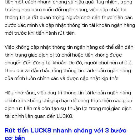
tiền một cách nhanh chóng và hiệu quả. Tuy nhiên, trong
trường hợp bạn muốn đổi ngân hàng, việc cập nhật lại
thông tin là rất quan trọng. Người chơi cần thực hiện các
bước xác minh và cập nhật thông tin tài khoản ngân hàng
mới trước khi tiến hành rút tiền.
Việc không cập nhật thông tin ngân hàng có thể dẫn đến
tình trạng giao dịch bị từ chối hoặc tiền không được
chuyển đến đúng tài khoản. Do đó, người chơi nên chú ý
theo dõi và đảm bảo rằng thông tin tài khoản ngân hàng
của mình luôn chính xác và được cập nhật kịp thời.
Hãy nhớ rằng, việc duy trì thông tin tài khoản ngân hàng
chính xác không chỉ giúp bạn dễ dàng thực hiện các giao
dịch rút tiền mà còn tạo sự thuận lợi trong mọi giao dịch
tài chính liên quan đến LUCK8.
Rút tiền LUCK8 nhanh chóng với 3 bước
cơ bản