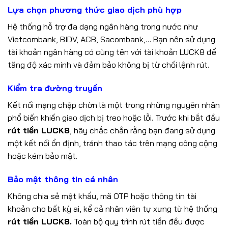
Lựa chọn phương thức giao dịch phù hợp
Hệ thống hỗ trợ đa dạng ngân hàng trong nước như
Vietcombank, BIDV, ACB, Sacombank,… Bạn nên sử dụng
tài khoản ngân hàng có cùng tên với tài khoản LUCK8 để
tăng độ xác minh và đảm bảo không bị từ chối lệnh rút.
Kiểm tra đường truyền
Kết nối mạng chập chờn là một trong những nguyên nhân
phổ biến khiến giao dịch bị treo hoặc lỗi. Trước khi bắt đầu
rút tiền LUCK8
, hãy chắc chắn rằng bạn đang sử dụng
một kết nối ổn định, tránh thao tác trên mạng công cộng
hoặc kém bảo mật.
Bảo mật thông tin cá nhân
Không chia sẻ mật khẩu, mã OTP hoặc thông tin tài
khoản cho bất kỳ ai, kể cả nhân viên tự xưng từ hệ thống
rút tiền LUCK8.
Toàn bộ quy trình rút tiền đều được