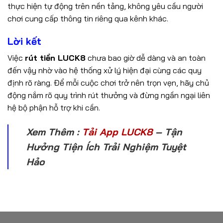
thực hiện tự động trên nền tảng, không yêu cầu người
chơi cung cấp thông tin riêng qua kênh khác.
Lời kết
Việc
rút tiền LUCK8
chưa bao giờ dễ dàng và an toàn
đến vậy nhờ vào hệ thống xử lý hiện đại cùng các quy
định rõ ràng. Để mỗi cuộc chơi trở nên trọn vẹn, hãy chủ
động nắm rõ quy trình rút thưởng và đừng ngần ngại liên
hệ bộ phận hỗ trợ khi cần.
Xem Thêm :
Tải App LUCK8
– Tận
Hưởng Tiện Ích Trải Nghiệm Tuyệt
Hảo