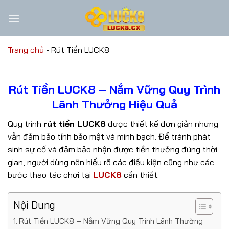
Bỏ
qua
nội
dung
Trang chủ
-
Rút Tiền LUCK8
Rút Tiền LUCK8 – Nắm Vững Quy Trình
Lãnh Thưởng Hiệu Quả
Quy trình
rút tiền LUCK8
được thiết kế đơn giản nhưng
vẫn đảm bảo tính bảo mật và minh bạch. Để tránh phát
sinh sự cố và đảm bảo nhận được tiền thưởng đúng thời
gian, người dùng nên hiểu rõ các điều kiện cũng như các
bước thao tác chơi tại
LUCK8
cần thiết.
Nội Dung
Rút Tiền LUCK8 – Nắm Vững Quy Trình Lãnh Thưởng