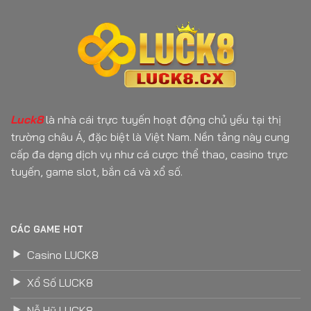
Luck8
là nhà cái trực tuyến hoạt động chủ yếu tại thị
trường châu Á, đặc biệt là Việt Nam. Nền tảng này cung
cấp đa dạng dịch vụ như cá cược thể thao, casino trực
tuyến, game slot, bắn cá và xổ số.
CÁC GAME HOT
Casino LUCK8
Xổ Số LUCK8
Nỗ Hũ LUCK8