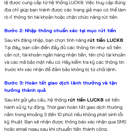
lệ được cung cấp từ hệ thống LUCK8. Việc truy cập đúng
địa chỉ giúp bạn tránh được các trang giả mạo có thể làm
rò rỉ thông tin tài khoản hoặc chặn chức năng rút tiền.
Bước 2: Nhập thông chuẩn xác tại mục rút tiền
Sau khi đăng nhập, bạn chọn tính năng
rút tiền LUCK8
.
Tại đây, bạn cần điền đầy đủ các thông tin như: số tiền
cần rút, tài khoản ngân hàng nhận tiền, tên chủ tài khoản
và các mã bảo mật nếu có. Hãy kiểm tra kỹ các thông tin
trước khi xác nhận để đảm bảo không bị từ chối lệnh.
Bước 3: Hoàn tất giao dịch lãnh thưởng và tận
hưởng thành quả
Sau khi gửi yêu cầu, hệ thống
rút tiền LUCK8
sẽ tiến
hành xử lý tự động. Thời gian hoàn tất giao dịch thường
nằm trong khoảng 3 đến 10 phút nếu không phát sinh lỗi
kỹ thuật. Bạn sẽ nhận được thông báo xác nhận qua SMS
hoặc email ngay sau khi chuyển tiền thành công.